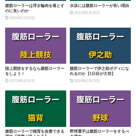
腹筋ローラーは浮き輪肉を落とす
水泳には腹筋ローラーが良い理由
のに良いのか
2022年6月25日
2024年2月23日
陸上競技をするなら腹筋ローラー
腹筋ローラーで伊之助ボディにな
をしよう！
れるのか【1日目が大切】
2022年5月31日
2024年2月23日
腹筋ローラーで猫背を改善できる
野球選手は腹筋ローラーをするべ