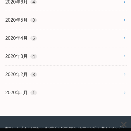
2020年6月
4
2020年5月
8
2020年4月
5
2020年3月
4
2020年2月
3
2020年1月
1
ホーム
プロフィール
オンラインパーソナルトレーニング
サイトマップ