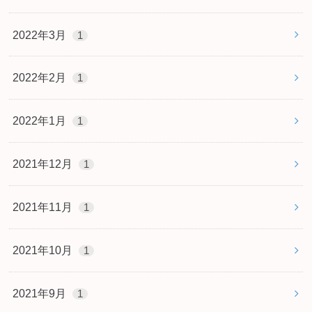
2022年3月
1
2022年2月
1
2022年1月
1
2021年12月
1
2021年11月
1
2021年10月
1
2021年9月
1