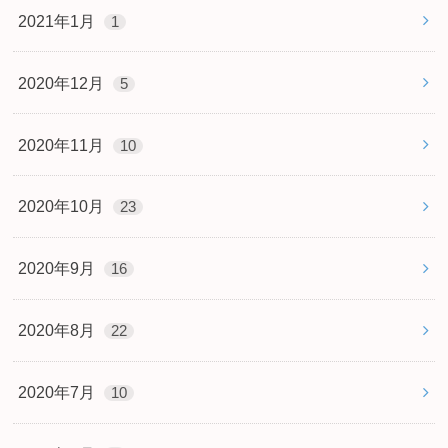
2021年1月
1
2020年12月
5
2020年11月
10
2020年10月
23
2020年9月
16
2020年8月
22
2020年7月
10