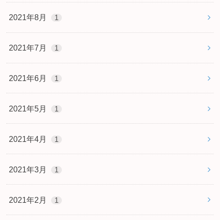
2021年8月
1
2021年7月
1
2021年6月
1
2021年5月
1
2021年4月
1
2021年3月
1
2021年2月
1