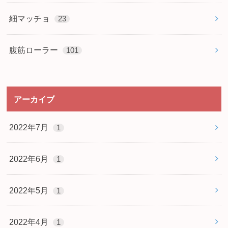
細マッチョ
23
腹筋ローラー
101
アーカイブ
2022年7月
1
2022年6月
1
2022年5月
1
2022年4月
1