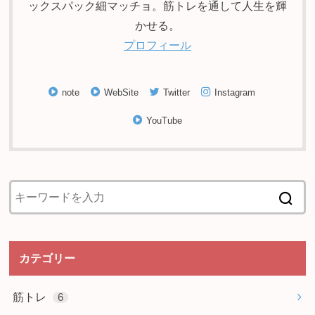
ックスパック細マッチョ。筋トレを通して人生を輝
かせる。
プロフィール
note
WebSite
Twitter
Instagram
YouTube
カテゴリー
筋トレ
6