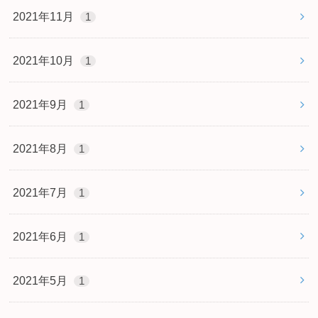
2021年11月
1
2021年10月
1
2021年9月
1
2021年8月
1
2021年7月
1
2021年6月
1
2021年5月
1