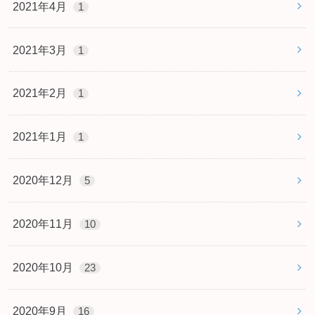
2021年4月
1
2021年3月
1
2021年2月
1
2021年1月
1
2020年12月
5
2020年11月
10
2020年10月
23
2020年9月
16