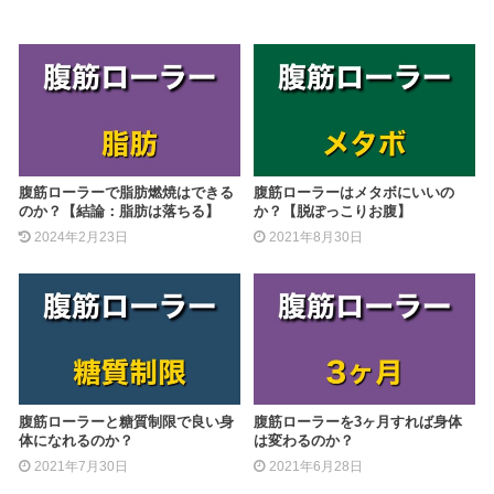
腹筋ローラーで脂肪燃焼はできる
腹筋ローラーはメタボにいいの
のか？【結論：脂肪は落ちる】
か？【脱ぽっこりお腹】
2024年2月23日
2021年8月30日
腹筋ローラーと糖質制限で良い身
腹筋ローラーを3ヶ月すれば身体
体になれるのか？
は変わるのか？
2021年7月30日
2021年6月28日