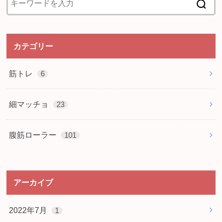
カテゴリー
筋トレ
6
細マッチョ
23
腹筋ローラー
101
アーカイブ
2022年7月
1