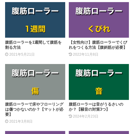
腹筋ローラーを1週間して腹筋を
【女性向け】腹筋ローラーでくび
割る方法
れをつくる方法【腹斜筋が必要】
2021年5月21日
2022年11月8日
腹筋ローラーで床やフローリング
腹筋ローラーは音がうるさいの
は傷つかないのか？【マットが必
か？【騒音の対策3つ】
要】
2024年2月23日
2021年3月8日