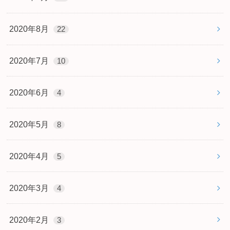
2020年8月
22
2020年7月
10
2020年6月
4
2020年5月
8
2020年4月
5
2020年3月
4
2020年2月
3