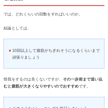
では、どれくらいの回数をすればいいのか。
結論としては、
10回以上して腹筋がちぎれそうになるくらいまで
頑張りましょう
怪我をするのは良くないですが、
その一歩前まで追い込
むと腹筋が大きくなりやすいのでおすすめ
です。