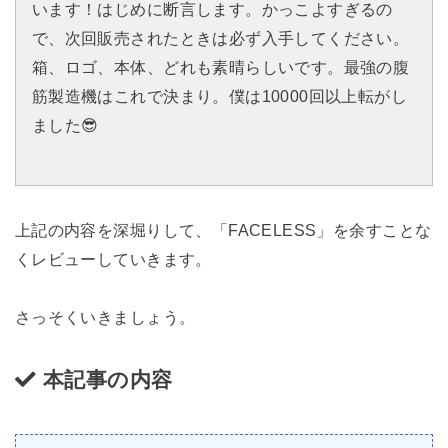
います！はじめに断言します。かっこよすぎるの
で、次回販売されたときは必ず入手してください。
箱、ロゴ、本体、どれも素晴らしいです。最強の腹
筋製造機はこれで決まり。僕は10000回以上転がし
ました😎
上記の内容を深堀りして、「FACELESS」を余すことな
くレビューしていきます。
さっそくいきましょう。
本記事の内容