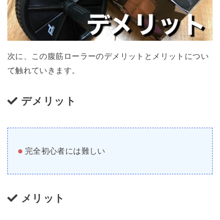
次に、この腹筋ローラーのデメリットとメリットについ
て触れていきます。
デメリット
完全初心者には難しい
メリット