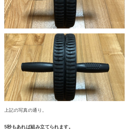
上記の写真の通り。
5秒もあれば組み立てられます。