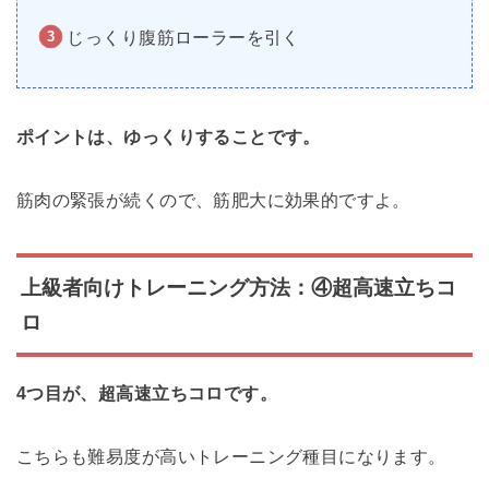
じっくり腹筋ローラーを引く
ポイントは、ゆっくりすることです。
筋肉の緊張が続くので、筋肥大に効果的ですよ。
上級者向けトレーニング方法：④超高速立ちコ
ロ
4つ目が、超高速立ちコロです。
こちらも難易度が高いトレーニング種目になります。