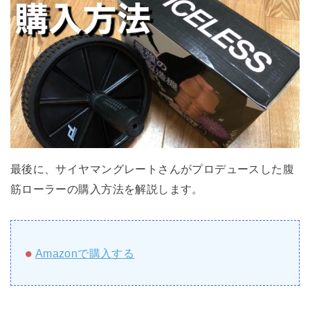
最後に、サイヤマングレートさんがプロデュースした腹
筋ローラーの購入方法を解説します。
Amazonで購入する