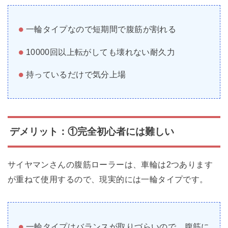
一輪タイプなので短期間で腹筋が割れる
10000回以上転がしても壊れない耐久力
持っているだけで気分上場
デメリット：①完全初心者には難しい
サイヤマンさんの腹筋ローラーは、車輪は2つあります
が重ねて使用するので、現実的には一輪タイプです。
一輪タイプはバランスが取りづらいので、腹筋に