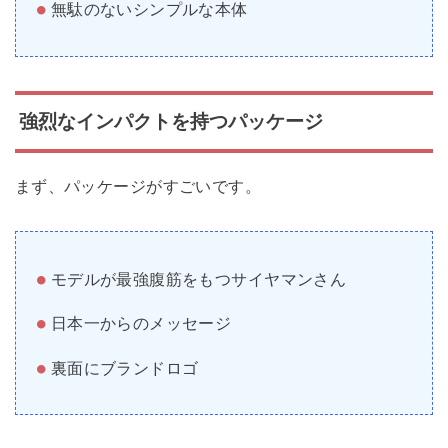
無駄のないシンプルな本体
強烈なインパクトを持つパッケージ
まず、パッケージがすごいです。
モデルが最強腹筋をもつサイヤマンさん
日本一からのメッセージ
裏面にブランドロゴ