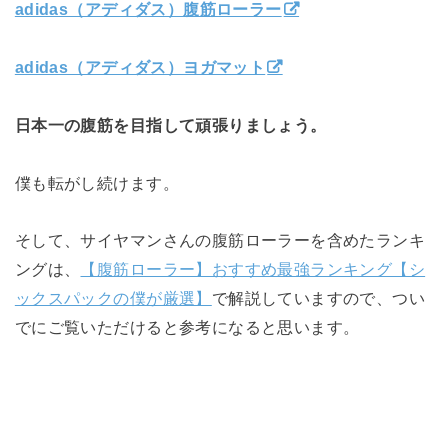
adidas（アディダス）腹筋ローラー
adidas（アディダス）ヨガマット
日本一の腹筋を目指して頑張りましょう。
僕も転がし続けます。
そして、サイヤマンさんの腹筋ローラーを含めたランキ
ングは、
【腹筋ローラー】おすすめ最強ランキング【シ
ックスパックの僕が厳選】
で解説していますので、つい
でにご覧いただけると参考になると思います。