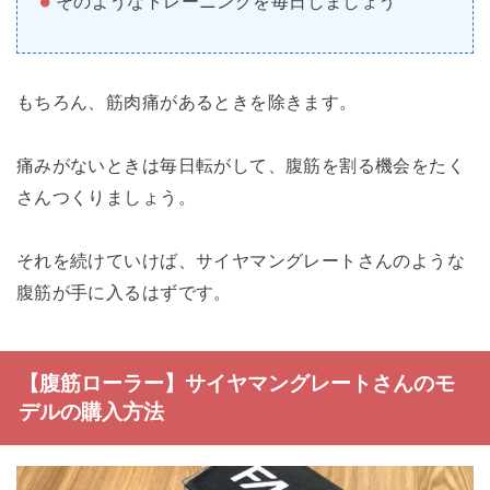
そのようなトレーニングを毎日しましょう
もちろん、筋肉痛があるときを除きます。
痛みがないときは毎日転がして、腹筋を割る機会をたく
さんつくりましょう。
それを続けていけば、サイヤマングレートさんのような
腹筋が手に入るはずです。
【腹筋ローラー】サイヤマングレートさんのモ
デルの購入方法