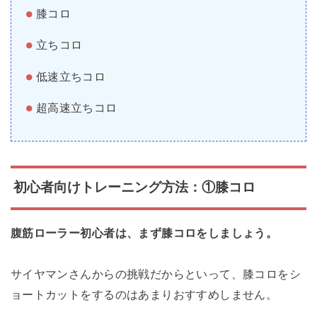
膝コロ
立ちコロ
低速立ちコロ
超高速立ちコロ
初心者向けトレーニング方法：①膝コロ
腹筋ローラー初心者は、まず膝コロをしましょう。
サイヤマンさんからの挑戦だからといって、膝コロをシ
ョートカットをするのはあまりおすすめしません。