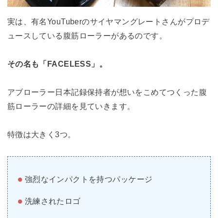
実は、有名YouTuberのサイヤマングレートさんがプロデ
ュースしている腹筋ローラーがあるのです。
その名も「FACELESS」。
アブローラー日本記録保持者が想いをこめてつくった腹
筋ローラーの詳細を見ていきます。
特徴は大きく3つ。
強烈なインパクトを持つパッケージ
洗練されたロゴ