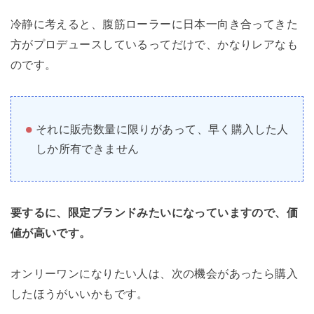
冷静に考えると、腹筋ローラーに日本一向き合ってきた
方がプロデュースしているってだけで、かなりレアなも
のです。
それに販売数量に限りがあって、早く購入した人
しか所有できません
要するに、限定ブランドみたいになっていますので、価
値が高いです。
オンリーワンになりたい人は、次の機会があったら購入
したほうがいいかもです。