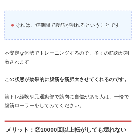
それは、短期間で腹筋が割れるということです
不安定な体勢でトレーニングするので、多くの筋肉が刺
激されます。
この状態が効果的に腹筋を筋肥大させてくれるのです。
筋トレ経験や元運動部で筋肉に自信がある人は、一輪で
腹筋ローラーをしてみてください。
メリット：②10000回以上転がしても壊れない