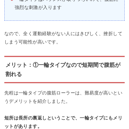
強烈な刺激が入ります
なので、全く運動経験がない人にはきびしく、挫折して
しまう可能性が高いです。
メリット：①一輪タイプなので短期間で腹筋が
割れる
先程は一輪タイプの腹筋ローラーは、難易度が高いとい
うデメリットを紹介しました。
短所は長所の裏返しということで、一輪タイプにもメリ
ットがあります。