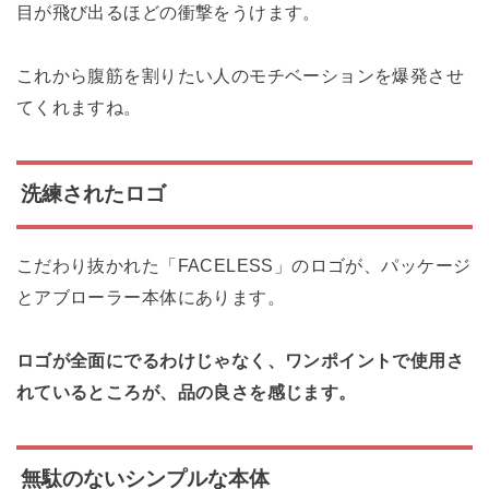
目が飛び出るほどの衝撃をうけます。
これから腹筋を割りたい人のモチベーションを爆発させ
てくれますね。
洗練されたロゴ
こだわり抜かれた「FACELESS」のロゴが、パッケージ
とアブローラー本体にあります。
ロゴが全面にでるわけじゃなく、ワンポイントで使用さ
れているところが、品の良さを感じます。
無駄のないシンプルな本体