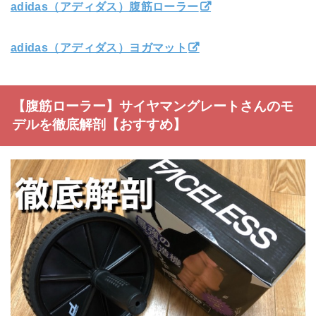
adidas（アディダス）腹筋ローラー
adidas（アディダス）ヨガマット
【腹筋ローラー】サイヤマングレートさんのモ
デルを徹底解剖【おすすめ】