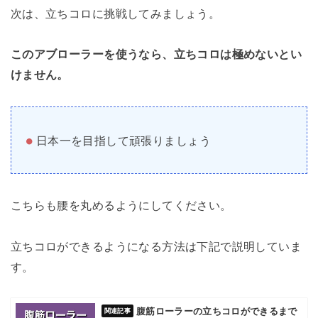
次は、立ちコロに挑戦してみましょう。
このアブローラーを使うなら、立ちコロは極めないとい
けません。
日本一を目指して頑張りましょう
こちらも腰を丸めるようにしてください。
立ちコロができるようになる方法は下記で説明していま
す。
腹筋ローラーの立ちコロができるまで