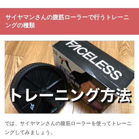
サイヤマンさんの腹筋ローラーで行うトレーニ
ングの種類
では、サイヤマンさんの腹筋ローラーを使ってトレーニ
ングしてみましょう。