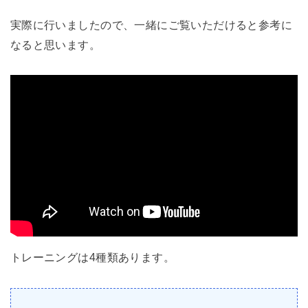
実際に行いましたので、一緒にご覧いただけると参考に
なると思います。
トレーニングは4種類あります。