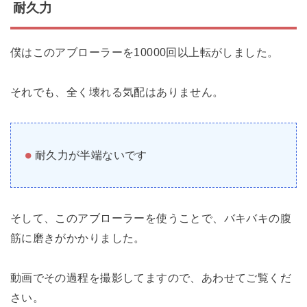
耐久力
僕はこのアブローラーを10000回以上転がしました。
それでも、全く壊れる気配はありません。
耐久力が半端ないです
そして、このアブローラーを使うことで、バキバキの腹
筋に磨きがかかりました。
動画でその過程を撮影してますので、あわせてご覧くだ
さい。