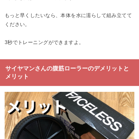
もっと早くしたいなら、本体を水に濡らして組み立てて
ください。
3秒でトレーニングができますよ。
サイヤマンさんの腹筋ローラーのデメリットと
メリット