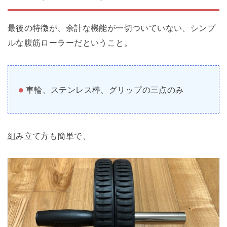
最後の特徴が、余計な機能が一切ついていない、シンプ
ルな腹筋ローラーだということ。
車輪、ステンレス棒、グリップの三点のみ
組み立て方も簡単で、