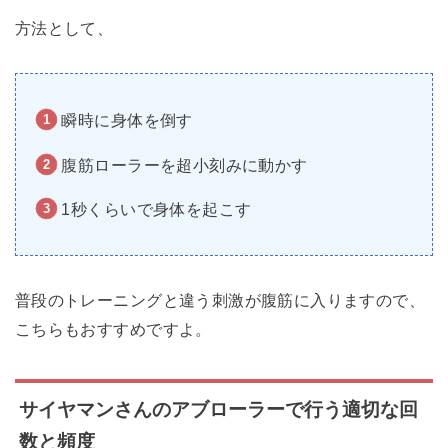
方法として、
瞬時に身体を倒す
腹筋ローラーを超小刻みに動かす
1秒くらいで身体を起こす
普段のトレーニングと違う刺激が腹筋に入りますので、
こちらもおすすめですよ。
サイヤマンさんのアブローラーで行う適切な回
数と頻度