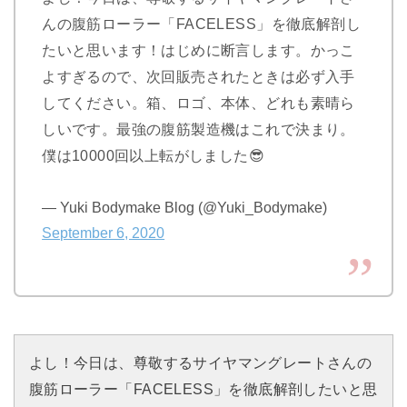
んの腹筋ローラー「FACELESS」を徹底解剖し
たいと思います！はじめに断言します。かっこ
よすぎるので、次回販売されたときは必ず入手
してください。箱、ロゴ、本体、どれも素晴ら
しいです。最強の腹筋製造機はこれで決まり。
僕は10000回以上転がしました😎
— Yuki Bodymake Blog (@Yuki_Bodymake)
September 6, 2020
よし！今日は、尊敬するサイヤマングレートさんの
腹筋ローラー「FACELESS」を徹底解剖したいと思