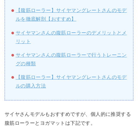
【腹筋ローラー】サイヤマングレートさんのモデ
ルを徹底解剖【おすすめ】
サイヤマンさんの腹筋ローラーのデメリットとメ
リット
サイヤマンさんの腹筋ローラーで行うトレーニン
グの種類
【腹筋ローラー】サイヤマングレートさんのモデ
ルの購入方法
サイヤさんモデルもおすすめですが、個人的に推奨する
腹筋ローラーとヨガマットは下記です。