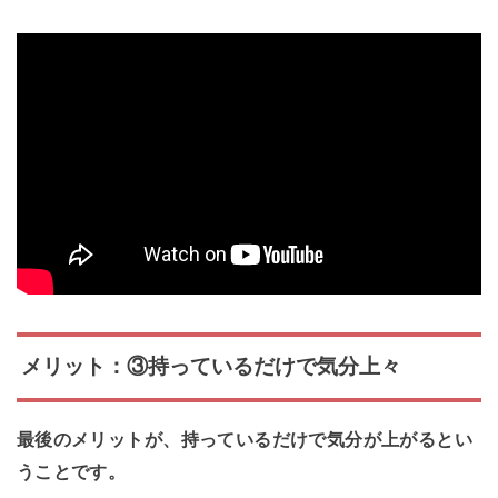
メリット：③持っているだけで気分上々
最後のメリットが、持っているだけで気分が上がるとい
うことです。