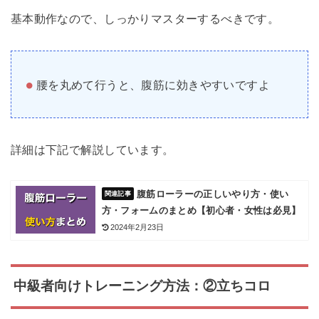
基本動作なので、しっかりマスターするべきです。
腰を丸めて行うと、腹筋に効きやすいですよ
詳細は下記で解説しています。
腹筋ローラーの正しいやり方・使い
方・フォームのまとめ【初心者・女性は必見】
2024年2月23日
中級者向けトレーニング方法：②立ちコロ