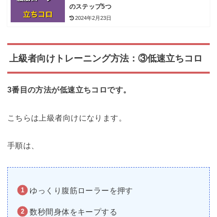
のステップ5つ
2024年2月23日
上級者向けトレーニング方法：③低速立ちコロ
3番目の方法が低速立ちコロです。
こちらは上級者向けになります。
手順は、
ゆっくり腹筋ローラーを押す
数秒間身体をキープする