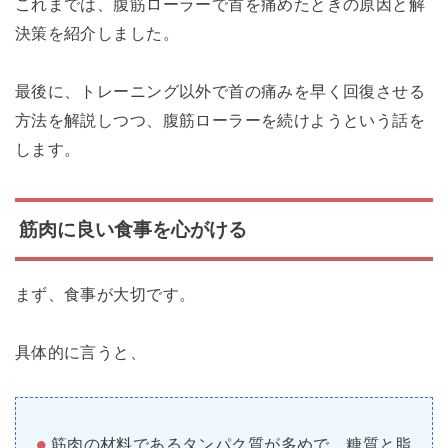
これまでは、腹筋ローラーで首を痛めたときの原因と解
決策を紹介しました。
最後に、トレーニング以外で首の痛みを早く回復させる
方法を解説しつつ、腹筋ローラーを続けようという話を
します。
筋肉に良い食事を心がける
まず、食事が大切です。
具体的に言うと、
筋肉の材料であるタンパク質が多めで、糖質と脂