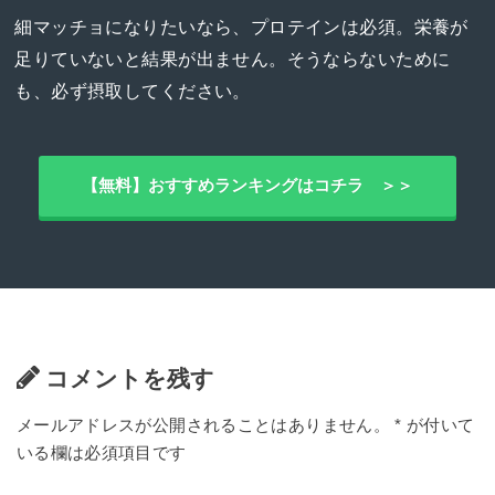
細マッチョになりたいなら、プロテインは必須。栄養が
足りていないと結果が出ません。そうならないために
も、必ず摂取してください。
【無料】おすすめランキングはコチラ ＞＞
コメントを残す
メールアドレスが公開されることはありません。
*
が付いて
いる欄は必須項目です