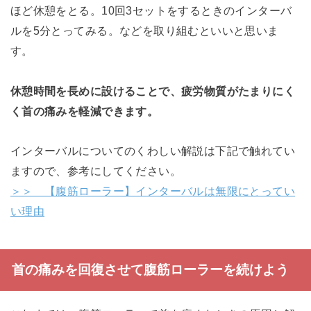
ほど休憩をとる。10回3セットをするときのインターバ
ルを5分とってみる。などを取り組むといいと思いま
す。
休憩時間を長めに設けることで、疲労物質がたまりにく
く首の痛みを軽減できます。
インターバルについてのくわしい解説は下記で触れてい
ますので、参考にしてください。
＞＞ 【腹筋ローラー】インターバルは無限にとってい
い理由
首の痛みを回復させて腹筋ローラーを続けよう