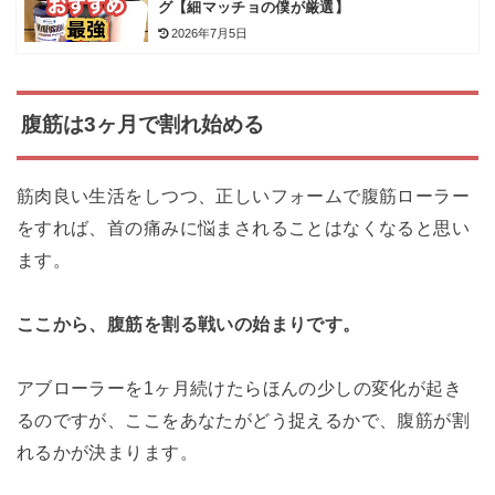
グ【細マッチョの僕が厳選】
2026年7月5日
腹筋は3ヶ月で割れ始める
筋肉良い生活をしつつ、正しいフォームで腹筋ローラー
をすれば、首の痛みに悩まされることはなくなると思い
ます。
ここから、腹筋を割る戦いの始まりです。
アブローラーを1ヶ月続けたらほんの少しの変化が起き
るのですが、ここをあなたがどう捉えるかで、腹筋が割
れるかが決まります。