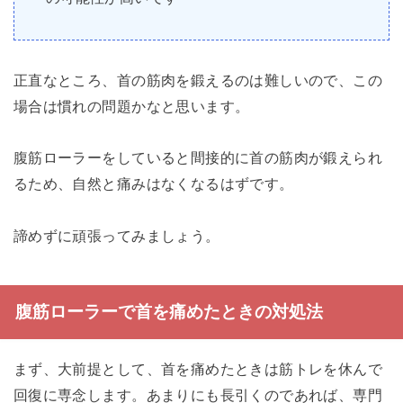
正直なところ、首の筋肉を鍛えるのは難しいので、この
場合は慣れの問題かなと思います。
腹筋ローラーをしていると間接的に首の筋肉が鍛えられ
るため、自然と痛みはなくなるはずです。
諦めずに頑張ってみましょう。
腹筋ローラーで首を痛めたときの対処法
まず、大前提として、首を痛めたときは筋トレを休んで
回復に専念します。あまりにも長引くのであれば、専門