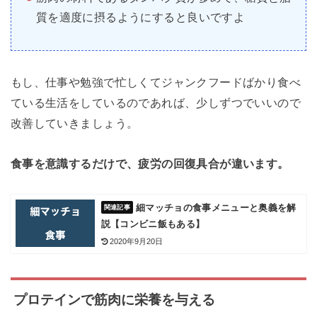
質を適度に摂るようにすると良いですよ
もし、仕事や勉強で忙しくてジャンクフードばかり食べ
ている生活をしているのであれば、少しずつでいいので
改善していきましょう。
食事を意識するだけで、疲労の回復具合が違います。
細マッチョの食事メニューと奥義を解
説【コンビニ飯もある】
2020年9月20日
プロテインで筋肉に栄養を与える