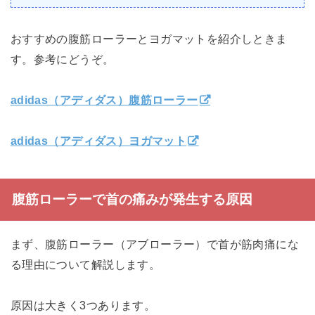
おすすめの腹筋ローラーとヨガマットを紹介しときま
す。参考にどうぞ。
adidas（アディダス）腹筋ローラー
adidas（アディダス）ヨガマット
腹筋ローラーで首の痛みが発生する原因
まず、腹筋ローラー（アブローラー）で首が筋肉痛にな
る理由について解説します。
原因は大きく3つあります。