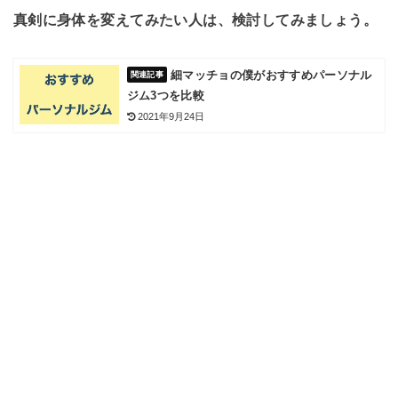
真剣に身体を変えてみたい人は、検討してみましょう。
細マッチョの僕がおすすめパーソナル
ジム3つを比較
2021年9月24日