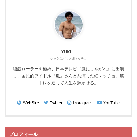
Yuki
シックスパック細マッチョ
腹筋ローラーを極め、日本テレビ『嵐にしやがれ』に出演
し、国民的アイドル『嵐』さんと共演した細マッチョ。筋
トレを通して人生を輝かせる。
WebSite
Twitter
Instagram
YouTube
プロフィール