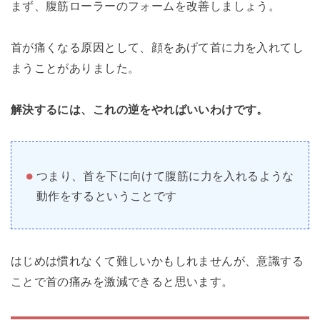
まず、腹筋ローラーのフォームを改善しましょう。
首が痛くなる原因として、顔をあげて首に力を入れてし
まうことがありました。
解決するには、これの逆をやればいいわけです。
つまり、首を下に向けて腹筋に力を入れるような
動作をするということです
はじめは慣れなくて難しいかもしれませんが、意識する
ことで首の痛みを激減できると思います。