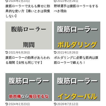
2024年2月23日
2022年2月28日
腹筋ローラーで太もも痩せに効
野球選手は腹筋ローラーをする
果的な使い方【痛いときは我慢
べき理由
しない】
2021年6月28日
2021年1月26日
腹筋ローラーの効果があらわれ
ボルダリングに必要な筋肉は腹
る期間【女性も同じです】
筋ローラーで鍛えろ！
2024年2月23日
2026年7月12日