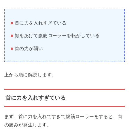
首に力を入れすぎている
顔をあげて腹筋ローラーを転がしている
首の力が弱い
上から順に解説します。
首に力を入れすぎている
まず、首に力を入れてすぎて腹筋ローラーをすると、首
の痛みが発生します。