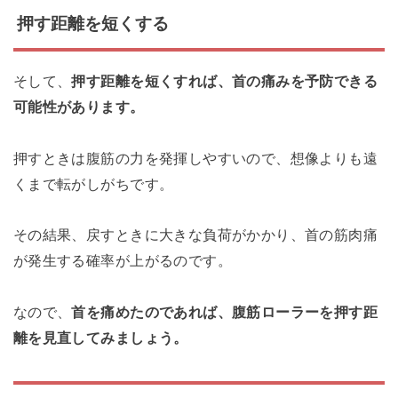
押す距離を短くする
そして、
押す距離を短くすれば、首の痛みを予防できる
可能性があります。
押すときは腹筋の力を発揮しやすいので、想像よりも遠
くまで転がしがちです。
その結果、戻すときに大きな負荷がかかり、首の筋肉痛
が発生する確率が上がるのです。
なので、
首を痛めたのであれば、腹筋ローラーを押す距
離を見直してみましょう。