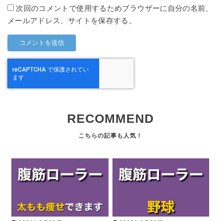
次回のコメントで使用するためブラウザーに自分の名前、
メールアドレス、サイトを保存する。
RECOMMEND