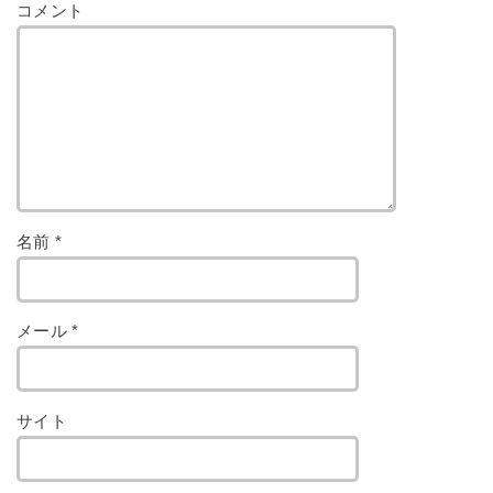
コメント
名前
*
メール
*
サイト