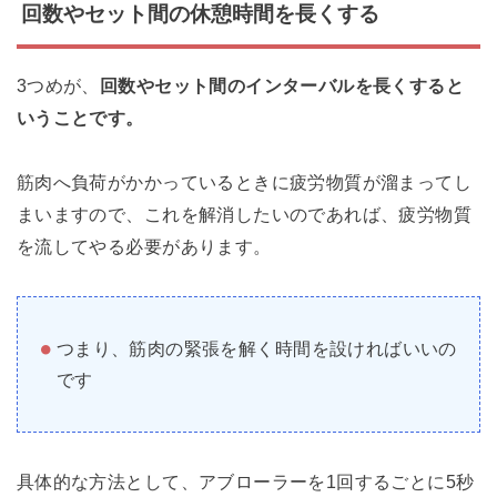
回数やセット間の休憩時間を長くする
3つめが、
回数やセット間のインターバルを長くすると
いうことです。
筋肉へ負荷がかかっているときに疲労物質が溜まってし
まいますので、これを解消したいのであれば、疲労物質
を流してやる必要があります。
つまり、筋肉の緊張を解く時間を設ければいいの
です
具体的な方法として、アブローラーを1回するごとに5秒