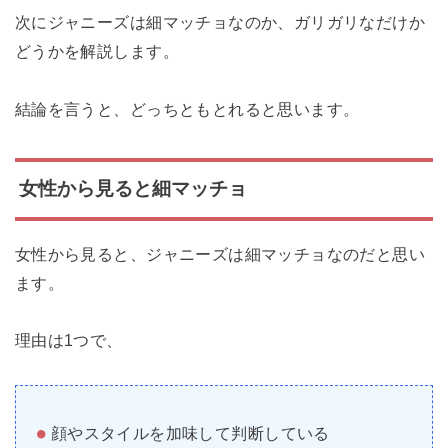
次にジャニーズは細マッチョなのか、ガリガリなだけか
どうかを解説します。
結論を言うと、どっちともとれると思います。
女性から見ると細マッチョ
女性から見ると、ジャニーズは細マッチョなのだと思い
ます。
理由は1つで、
顔やスタイルを加味して判断している