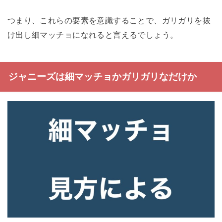
つまり、これらの要素を意識することで、ガリガリを抜
け出し細マッチョになれると言えるでしょう。
ジャニーズは細マッチョかガリガリなだけか