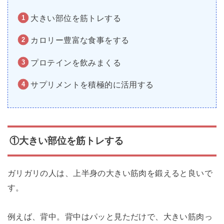
大きい部位を筋トレする
カロリー豊富な食事をする
プロテインを飲みまくる
サプリメントを積極的に活用する
①大きい部位を筋トレする
ガリガリの人は、上半身の大きい筋肉を鍛えると良いで
す。
例えば、背中。背中はパッと見ただけで、大きい筋肉っ