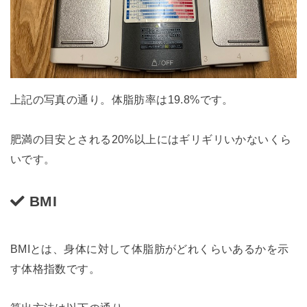
上記の写真の通り。体脂肪率は19.8%です。
肥満の目安とされる20%以上にはギリギリいかないくら
いです。
BMI
BMIとは、身体に対して体脂肪がどれくらいあるかを示
す体格指数です。