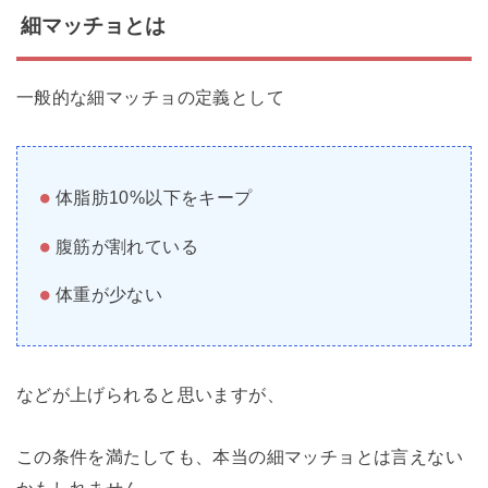
細マッチョとは
一般的な細マッチョの定義として
体脂肪10%以下をキープ
腹筋が割れている
体重が少ない
などが上げられると思いますが、
この条件を満たしても、本当の細マッチョとは言えない