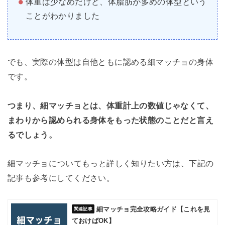
体重は少なめだけど、体脂肪が多めの体型という
ことがわかりました
でも、実際の体型は自他ともに認める細マッチョの身体
です。
つまり、細マッチョとは、体重計上の数値じゃなくて、
まわりから認められる身体をもった状態のことだと言え
るでしょう。
細マッチョについてもっと詳しく知りたい方は、下記の
記事も参考にしてください。
細マッチョ完全攻略ガイド【これを見
ておけばOK】