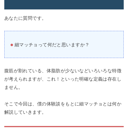
あなたに質問です。
細マッチョって何だと思いますか？
腹筋が割れている、体脂肪が少ないなどいろいろな特徴
が考えられますが、これ！といった明確な定義は存在し
ません。
そこで今回は、僕の体験談をもとに細マッチョとは何か
解説していきます。