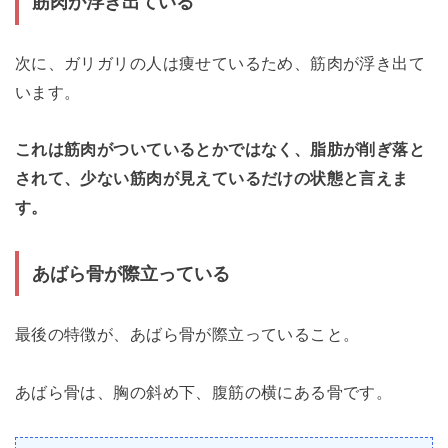
筋肉が浮き出ている
次に、ガリガリの人は痩せているため、筋肉が浮き出て
います。
これは筋肉がついているとかではなく、脂肪が削ぎ落と
されて、少ない筋肉が見えているだけの状態と言えま
す。
あばら骨が際立っている
最後の特徴が、あばら骨が際立っていること。
あばら骨は、胸の斜め下、腹筋の横にある骨です。