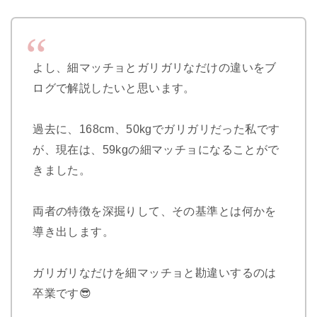
よし、細マッチョとガリガリなだけの違いをブ
ログで解説したいと思います。
過去に、168cm、50kgでガリガリだった私です
が、現在は、59kgの細マッチョになることがで
きました。
両者の特徴を深掘りして、その基準とは何かを
導き出します。
ガリガリなだけを細マッチョと勘違いするのは
卒業です😎