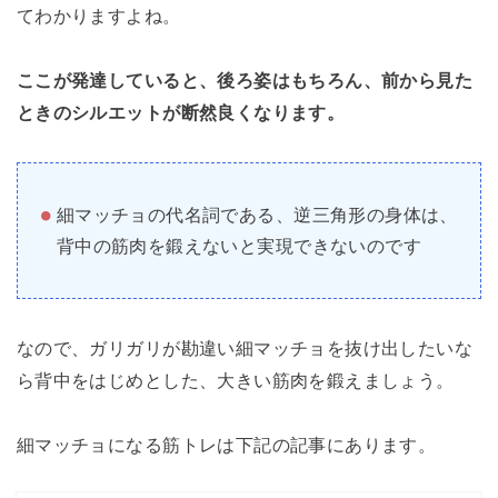
てわかりますよね。
ここが発達していると、後ろ姿はもちろん、前から見た
ときのシルエットが断然良くなります。
細マッチョの代名詞である、逆三角形の身体は、
背中の筋肉を鍛えないと実現できないのです
なので、ガリガリが勘違い細マッチョを抜け出したいな
ら背中をはじめとした、大きい筋肉を鍛えましょう。
細マッチョになる筋トレは下記の記事にあります。