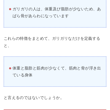
ガリガリの人は、体重及び脂肪が少ないため、あ
ばら骨があらわになっています
これらの特徴をまとめて、ガリガリなだけを定義する
と、
体重と脂肪と筋肉が少なくて、筋肉と骨が浮き出
ている身体
と言えるのではないでしょうか。