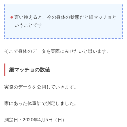
言い換えると、今の身体の状態だと細マッチョと
いうことです
そこで身体のデータを実際にみせたいと思います。
細マッチョの数値
実際のデータを公開していきます。
家にあった体重計で測定しました。
測定日：2020年4月5日（日）