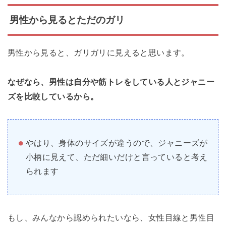
男性から見るとただのガリ
男性から見ると、ガリガリに見えると思います。
なぜなら、男性は自分や筋トレをしている人とジャニー
ズを比較しているから。
やはり、身体のサイズが違うので、ジャニーズが
小柄に見えて、ただ細いだけと言っていると考え
られます
もし、みんなから認められたいなら、女性目線と男性目