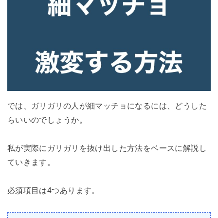
では、ガリガリの人が細マッチョになるには、どうした
らいいのでしょうか。
私が実際にガリガリを抜け出した方法をベースに解説し
ていきます。
必須項目は4つあります。