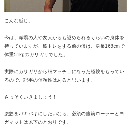
こんな感じ。
今は、職場の人や友人からも認められるくらいの身体を
持っていますが、筋トレをする前の僕は、身長168cmで
体重51kgのガリガリでした。
実際にガリガリから細マッチョになった経験をもってい
るので、記事の信頼性はあると思います。
さっそくいきましょう！
腹筋をバキバキにしたいなら、必須の腹筋ローラーとヨ
ガマットは以下のとおりです。