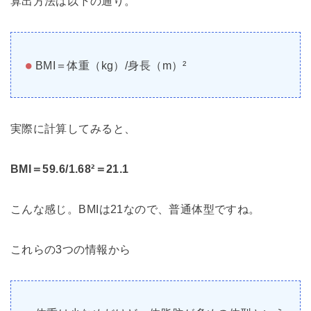
算出方法は以下の通り。
BMI＝体重（kg）/身長（m）²
実際に計算してみると、
BMI＝59.6/1.68²＝21.1
こんな感じ。BMIは21なので、普通体型ですね。
これらの3つの情報から