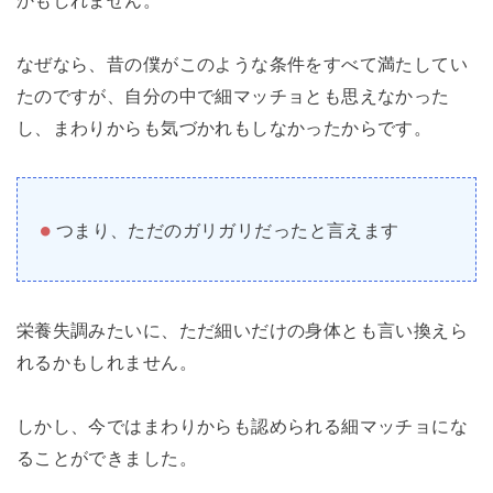
かもしれません。
なぜなら、昔の僕がこのような条件をすべて満たしてい
たのですが、自分の中で細マッチョとも思えなかった
し、まわりからも気づかれもしなかったからです。
つまり、ただのガリガリだったと言えます
栄養失調みたいに、ただ細いだけの身体とも言い換えら
れるかもしれません。
しかし、今ではまわりからも認められる細マッチョにな
ることができました。