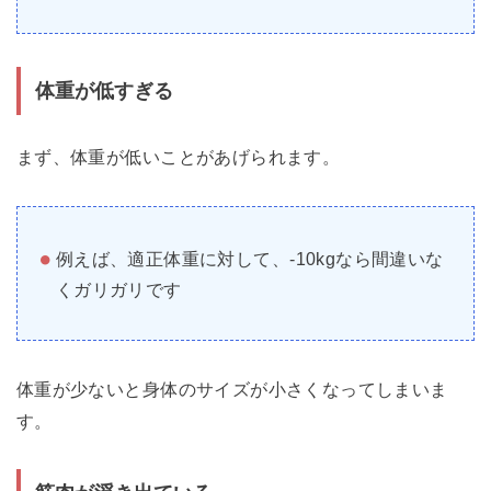
体重が低すぎる
まず、体重が低いことがあげられます。
例えば、適正体重に対して、-10kgなら間違いな
くガリガリです
体重が少ないと身体のサイズが小さくなってしまいま
す。