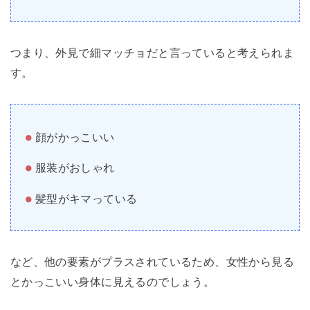
つまり、外見で細マッチョだと言っていると考えられま
す。
顔がかっこいい
服装がおしゃれ
髪型がキマっている
など、他の要素がプラスされているため、女性から見る
とかっこいい身体に見えるのでしょう。