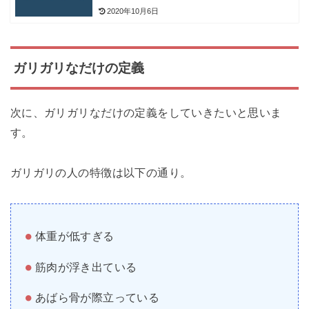
2020年10月6日
ガリガリなだけの定義
次に、ガリガリなだけの定義をしていきたいと思いま
す。
ガリガリの人の特徴は以下の通り。
体重が低すぎる
筋肉が浮き出ている
あばら骨が際立っている