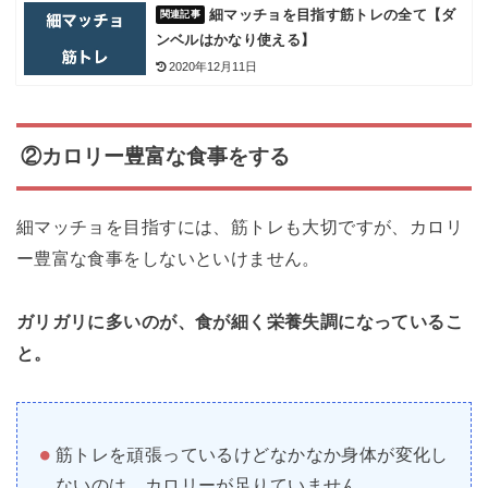
細マッチョを目指す筋トレの全て【ダ
ンベルはかなり使える】
2020年12月11日
②カロリー豊富な食事をする
細マッチョを目指すには、筋トレも大切ですが、カロリ
ー豊富な食事をしないといけません。
ガリガリに多いのが、食が細く栄養失調になっているこ
と。
筋トレを頑張っているけどなかなか身体が変化し
ないのは、カロリーが足りていません