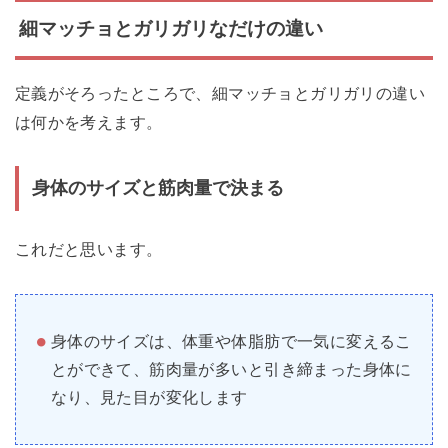
細マッチョとガリガリなだけの違い
定義がそろったところで、細マッチョとガリガリの違い
は何かを考えます。
身体のサイズと筋肉量で決まる
これだと思います。
身体のサイズは、体重や体脂肪で一気に変えるこ
とができて、筋肉量が多いと引き締まった身体に
なり、見た目が変化します