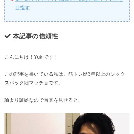
目指す
本記事の信頼性
こんにちは！Yukiです！
この記事を書いている私は、筋トレ歴3年以上のシック
スパック細マッチョです。
論より証拠なので写真を見せると、