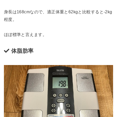
身長は168cmなので、適正体重と62kgと比較すると-2kg
程度。
ほぼ標準と言えます。
体脂肪率